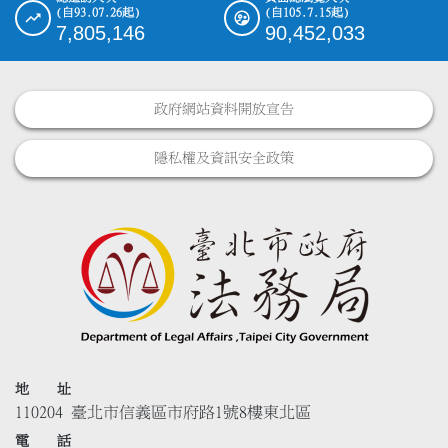
(自93.07.26起)
(自105.7.15起)
7,805,146
90,452,033
政府網站資料開放宣告
隱私權及資訊安全政策
地 址
110204 臺北市信義區市府路1號8樓東北區
電 話