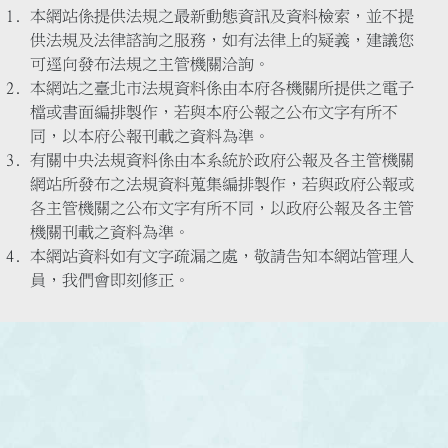
本網站係提供法規之最新動態資訊及資料檢索，並不提
供法規及法律諮詢之服務，如有法律上的疑義，建議您
可逕向發布法規之主管機關洽詢。
本網站之臺北市法規資料係由本府各機關所提供之電子
檔或書面編排製作，若與本府公報之公布文字有所不
同，以本府公報刊載之資料為準。
有關中央法規資料係由本系統於政府公報及各主管機關
網站所發布之法規資料蒐集編排製作，若與政府公報或
各主管機關之公布文字有所不同，以政府公報及各主管
機關刊載之資料為準。
本網站資料如有文字疏漏之處，敬請告知本網站管理人
員，我們會即刻修正。