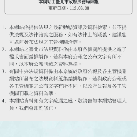
本網站由臺北市政府法務局維護
更新日期：
115.08.08
本網站係提供法規之最新動態資訊及資料檢索，並不提
供法規及法律諮詢之服務，如有法律上的疑義，建議您
可逕向發布法規之主管機關洽詢。
本網站之臺北市法規資料係由本府各機關所提供之電子
檔或書面編排製作，若與本府公報之公布文字有所不
同，以本府公報刊載之資料為準。
有關中央法規資料係由本系統於政府公報及各主管機關
網站所發布之法規資料蒐集編排製作，若與政府公報或
各主管機關之公布文字有所不同，以政府公報及各主管
機關刊載之資料為準。
本網站資料如有文字疏漏之處，敬請告知本網站管理人
員，我們會即刻修正。