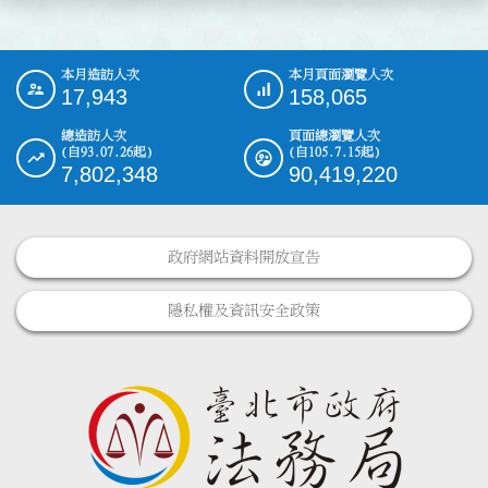
本月造訪人次
本月頁面瀏覽人次
:::
17,943
158,065
總造訪人次
頁面總瀏覽人次
(自93.07.26起)
(自105.7.15起)
7,802,348
90,419,220
政府網站資料開放宣告
隱私權及資訊安全政策