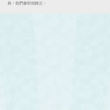
員，我們會即刻修正。