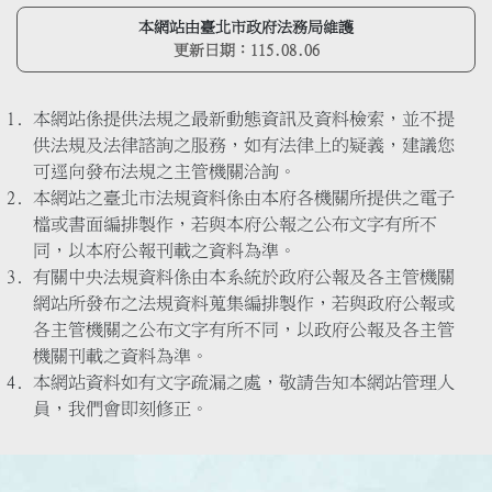
本網站由臺北市政府法務局維護
更新日期：
115.08.06
本網站係提供法規之最新動態資訊及資料檢索，並不提
供法規及法律諮詢之服務，如有法律上的疑義，建議您
可逕向發布法規之主管機關洽詢。
本網站之臺北市法規資料係由本府各機關所提供之電子
檔或書面編排製作，若與本府公報之公布文字有所不
同，以本府公報刊載之資料為準。
有關中央法規資料係由本系統於政府公報及各主管機關
網站所發布之法規資料蒐集編排製作，若與政府公報或
各主管機關之公布文字有所不同，以政府公報及各主管
機關刊載之資料為準。
本網站資料如有文字疏漏之處，敬請告知本網站管理人
員，我們會即刻修正。