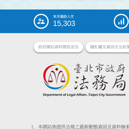
本月造訪人次
:::
15,303
政府網站資料開放宣告
隱私權及資訊安全政
本網站係提供法規之最新動態資訊及資料檢