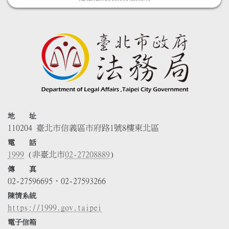
地 址
110204 臺北市信義區市府路1號8樓東北區
電 話
1999
(非臺北市
02-27208889
)
傳 真
02-27596695、02-27593266
陳情系統
https://1999.gov.taipei
電子信箱