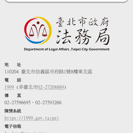
地 址
110204 臺北市信義區市府路1號8樓東北區
電 話
1999
(非臺北市
02-27208889
)
傳 真
02-27596695、02-27593266
陳情系統
https://1999.gov.taipei
電子信箱