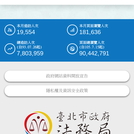
本月造訪人次
本月頁面瀏覽人次
:::
19,554
181,636
總造訪人次
頁面總瀏覽人次
(自93.07.26起)
(自105.7.15起)
7,803,959
90,442,791
政府網站資料開放宣告
隱私權及資訊安全政策