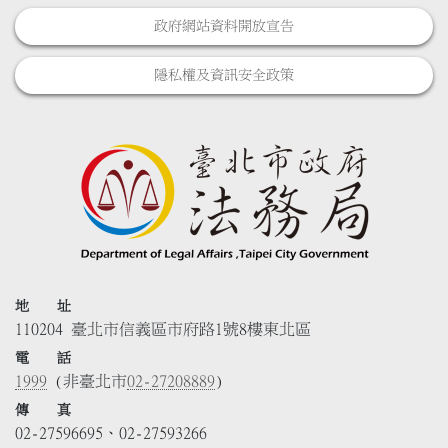
政府網站資料開放宣告
隱私權及資訊安全政策
地 址
110204 臺北市信義區市府路1號8樓東北區
電 話
1999
(非臺北市
02-27208889
)
傳 真
02-27596695、02-27593266