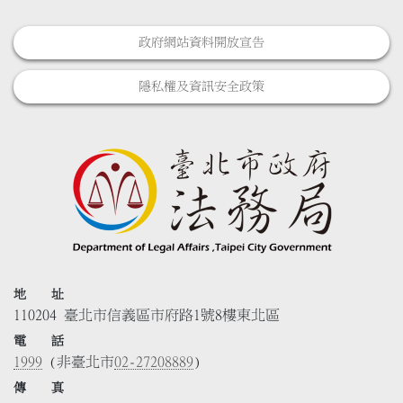
政府網站資料開放宣告
隱私權及資訊安全政策
地 址
110204 臺北市信義區市府路1號8樓東北區
電 話
1999
(非臺北市
02-27208889
)
傳 真