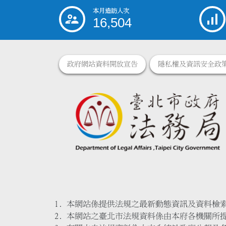
本月造訪人次
:::
16,504
政府網站資料開放宣告
隱私權及資訊安全政
本網站係提供法規之最新動態資訊及資料檢
本網站之臺北市法規資料係由本府各機關所