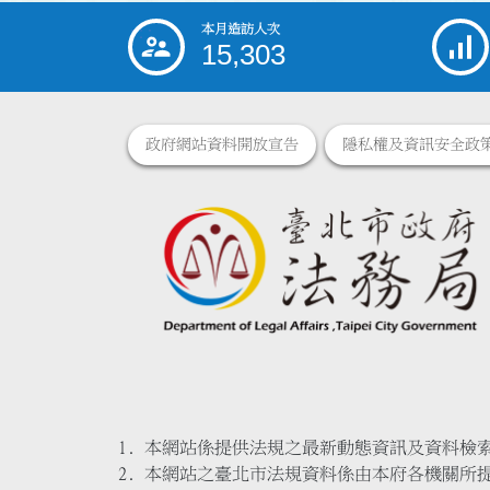
本月造訪人次
:::
15,303
政府網站資料開放宣告
隱私權及資訊安全政
本網站係提供法規之最新動態資訊及資料檢
本網站之臺北市法規資料係由本府各機關所