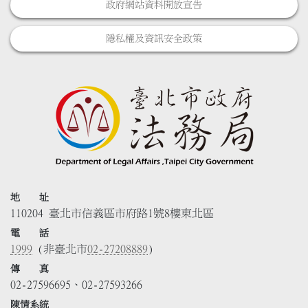
政府網站資料開放宣告
隱私權及資訊安全政策
地 址
110204 臺北市信義區市府路1號8樓東北區
電 話
1999
(非臺北市
02-27208889
)
傳 真
02-27596695、02-27593266
陳情系統