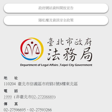
政府網站資料開放宣告
隱私權及資訊安全政策
地 址
110204 臺北市信義區市府路1號8樓東北區
電 話
1999
(非臺北市
02-27208889
)
傳 真
02-27596695、02-27593266