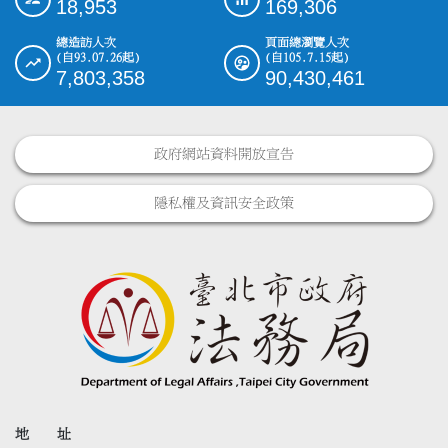
18,953
169,306
總造訪人次
頁面總瀏覽人次
(自93.07.26起)
(自105.7.15起)
7,803,358
90,430,461
政府網站資料開放宣告
隱私權及資訊安全政策
地 址