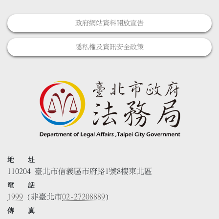
政府網站資料開放宣告
隱私權及資訊安全政策
地 址
110204 臺北市信義區市府路1號8樓東北區
電 話
1999
(非臺北市
02-27208889
)
傳 真