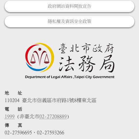
政府網站資料開放宣告
隱私權及資訊安全政策
地 址
110204 臺北市信義區市府路1號8樓東北區
電 話
1999
(非臺北市
02-27208889
)
傳 真
02-27596695、02-27593266