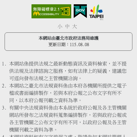
小
中
大
本網站由臺北市政府法務局維護
更新日期：
115.08.08
本網站係提供法規之最新動態資訊及資料檢索，並不提
供法規及法律諮詢之服務，如有法律上的疑義，建議您
可逕向發布法規之主管機關洽詢。
本網站之臺北市法規資料係由本府各機關所提供之電子
檔或書面編排製作，若與本府公報之公布文字有所不
同，以本府公報刊載之資料為準。
有關中央法規資料係由本系統於政府公報及各主管機關
網站所發布之法規資料蒐集編排製作，若與政府公報或
各主管機關之公布文字有所不同，以政府公報及各主管
機關刊載之資料為準。