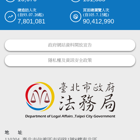
總造訪人次
頁面總瀏覽人次
(自93.07.26起)
(自105.7.15起)
7,801,081
90,412,990
政府網站資料開放宣告
隱私權及資訊安全政策
地 址
110204 臺北市信義區市府路1號8樓東北區