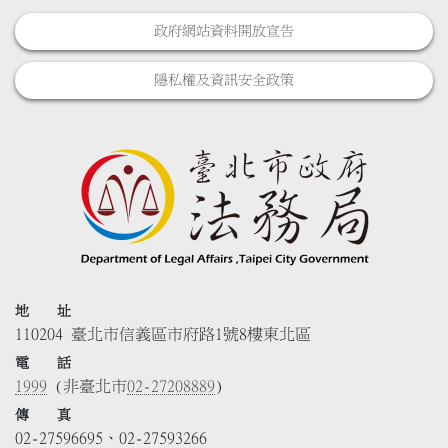
政府網站資料開放宣告
隱私權及資訊安全政策
地 址
110204 臺北市信義區市府路1號8樓東北區
電 話
1999
(非臺北市
02-27208889
)
傳 真
02-27596695、02-27593266