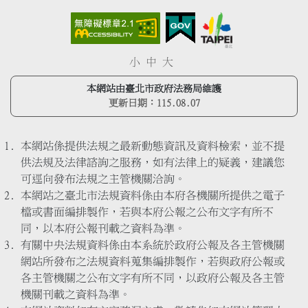
小
中
大
本網站由臺北市政府法務局維護
更新日期：
115.08.07
本網站係提供法規之最新動態資訊及資料檢索，並不提
供法規及法律諮詢之服務，如有法律上的疑義，建議您
可逕向發布法規之主管機關洽詢。
本網站之臺北市法規資料係由本府各機關所提供之電子
檔或書面編排製作，若與本府公報之公布文字有所不
同，以本府公報刊載之資料為準。
有關中央法規資料係由本系統於政府公報及各主管機關
網站所發布之法規資料蒐集編排製作，若與政府公報或
各主管機關之公布文字有所不同，以政府公報及各主管
機關刊載之資料為準。