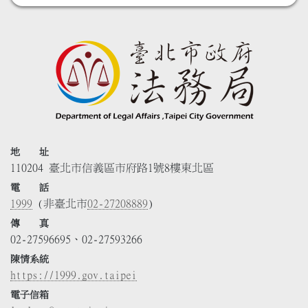
地 址
110204 臺北市信義區市府路1號8樓東北區
電 話
1999
(非臺北市
02-27208889
)
傳 真
02-27596695、02-27593266
陳情系統
https://1999.gov.taipei
電子信箱