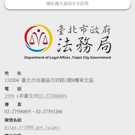
隱私權及資訊安全政策
地 址
110204 臺北市信義區市府路1號8樓東北區
電 話
1999
(非臺北市
02-27208889
)
傳 真
02-27596695、02-27593266
陳情系統
https://1999.gov.taipei