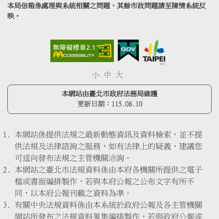
本局信箱係處理與系統相關之問題，其餘市政問題請至陳情系統反
映。
小
中
大
本網站由臺北市政府法務局維護
更新日期：
115.08.10
本網站係提供法規之最新動態資訊及資料檢索，並不提
供法規及法律諮詢之服務，如有法律上的疑義，建議您
可逕向發布法規之主管機關洽詢。
本網站之臺北市法規資料係由本府各機關所提供之電子
檔或書面編排製作，若與本府公報之公布文字有所不
同，以本府公報刊載之資料為準。
有關中央法規資料係由本系統於政府公報及各主管機關
網站所發布之法規資料蒐集編排製作，若與政府公報或