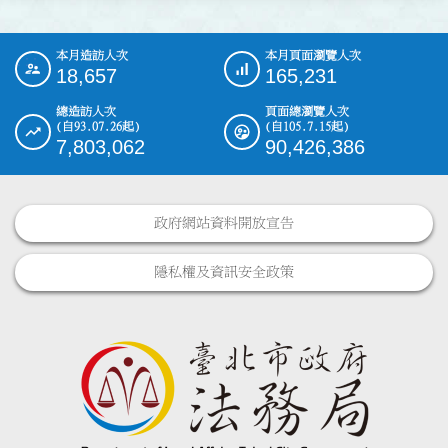
本月造訪人次
本月頁面瀏覽人次
:::
18,657
165,231
總造訪人次
頁面總瀏覽人次
(自93.07.26起)
(自105.7.15起)
7,803,062
90,426,386
政府網站資料開放宣告
隱私權及資訊安全政策