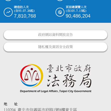
總造訪人次
頁面總瀏覽人次
(自93.07.26起)
(自105.7.15起)
7,810,768
90,486,204
政府網站資料開放宣告
隱私權及資訊安全政策
地 址
110204 臺北市信義區市府路1號8樓東北區