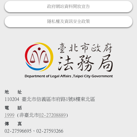
政府網站資料開放宣告
隱私權及資訊安全政策
地 址
110204 臺北市信義區市府路1號8樓東北區
電 話
1999
(非臺北市
02-27208889
)
傳 真
02-27596695、02-27593266