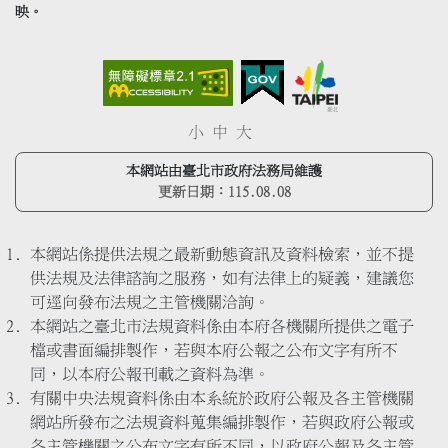
映。
小
中
大
本網站由臺北市政府法務局維護
更新日期：
115.08.08
本網站係提供法規之最新動態資訊及資料檢索，並不提
供法規及法律諮詢之服務，如有法律上的疑義，建議您
可逕向發布法規之主管機關洽詢。
本網站之臺北市法規資料係由本府各機關所提供之電子
檔或書面編排製作，若與本府公報之公布文字有所不
同，以本府公報刊載之資料為準。
有關中央法規資料係由本系統於政府公報及各主管機關
網站所發布之法規資料蒐集編排製作，若與政府公報或
各主管機關之公布文字有所不同，以政府公報及各主管