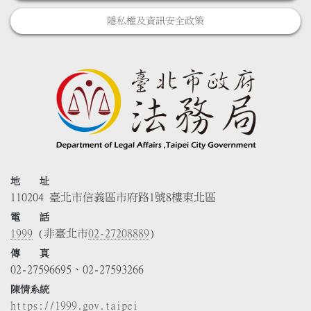
隱私權及資訊安全政策
地 址
110204 臺北市信義區市府路1號8樓東北區
電 話
1999
(非臺北市
02-27208889
)
傳 真
02-27596695、02-27593266
陳情系統
https://1999.gov.taipei