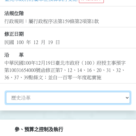
法規位階
行政規則：屬行政程序法第159條第2項第1款
修正日期
民國 100 年 12 月 19 日
沿 革
中華民國100年12月19日臺北市政府（100）府授主事預字
第10031654000號函修正第7、12、14、16、20、31、32、
36、37、39點條文；並自一百零一年度起實施
切換選擇法規資訊內容
參、預算之控制及執行