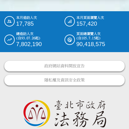
本月造訪人次
本月頁面瀏覽人次
:::
17,785
157,420
總造訪人次
頁面總瀏覽人次
(自93.07.26起)
(自105.7.15起)
7,802,190
90,418,575
政府網站資料開放宣告
隱私權及資訊安全政策