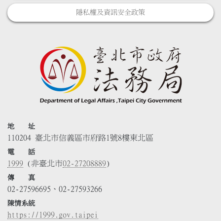
隱私權及資訊安全政策
地 址
110204 臺北市信義區市府路1號8樓東北區
電 話
1999
(非臺北市
02-27208889
)
傳 真
02-27596695、02-27593266
陳情系統
https://1999.gov.taipei