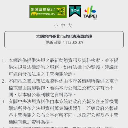
小
中
大
本網站由臺北市政府法務局維護
更新日期：
115.08.07
本網站係提供法規之最新動態資訊及資料檢索，並不提
供法規及法律諮詢之服務，如有法律上的疑義，建議您
可逕向發布法規之主管機關洽詢。
本網站之臺北市法規資料係由本府各機關所提供之電子
檔或書面編排製作，若與本府公報之公布文字有所不
同，以本府公報刊載之資料為準。
有關中央法規資料係由本系統於政府公報及各主管機關
網站所發布之法規資料蒐集編排製作，若與政府公報或
各主管機關之公布文字有所不同，以政府公報及各主管
機關刊載之資料為準。