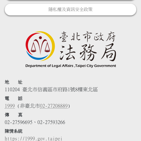
隱私權及資訊安全政策
地 址
110204 臺北市信義區市府路1號8樓東北區
電 話
1999
(非臺北市
02-27208889
)
傳 真
02-27596695、02-27593266
陳情系統
https://1999.gov.taipei