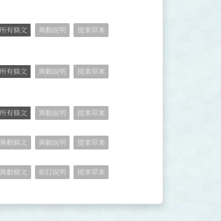
所有條文
異動說明
提案草案
所有條文
異動說明
提案草案
所有條文
異動說明
提案草案
異動條文
異動說明
提案草案
異動條文
新訂說明
提案草案