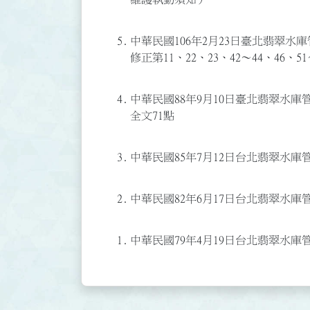
5.
中華民國106年2月23日臺北翡翠水庫管
修正第11、22、23、42～44、46、
4.
中華民國88年9月10日臺北翡翠水庫管理
全文71點
3.
中華民國85年7月12日台北翡翠水庫
2.
中華民國82年6月17日台北翡翠水庫
1.
中華民國79年4月19日台北翡翠水庫