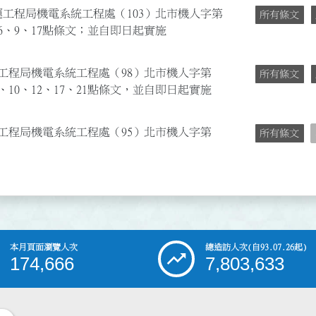
運工程局機電系統工程處（103）北市機人字第
所有條文
、3、6、9、17點條文；並自即日起實施
運工程局機電系統工程處（98）北市機人字第
所有條文
、5、10、12、17、21點條文，並自即日起實施
運工程局機電系統工程處（95）北市機人字第
所有條文
本月頁面瀏覽人次
總造訪人次
(自93.07.26起)
174,666
7,803,633