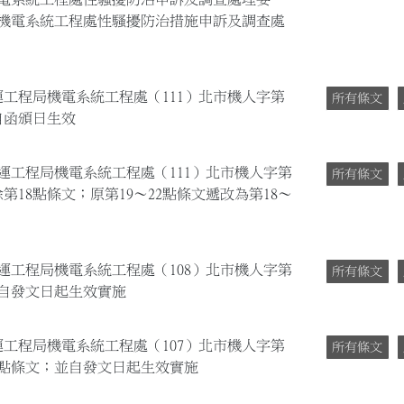
機電系統工程處性騷擾防治措施申訴及調查處
運工程局機電系統工程處（111）北市機人字第
所有條文
並自函頒日生效
捷運工程局機電系統工程處（111）北市機人字第
所有條文
刪除第18點條文；原第19～22點條文遞改為第18～
捷運工程局機電系統工程處（108）北市機人字第
所有條文
；並自發文日起生效實施
運工程局機電系統工程處（107）北市機人字第
所有條文
9、22點條文；並自發文日起生效實施