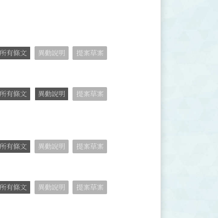
所有條文
異動說明
提案草案
所有條文
異動說明
提案草案
所有條文
異動說明
提案草案
所有條文
異動說明
提案草案