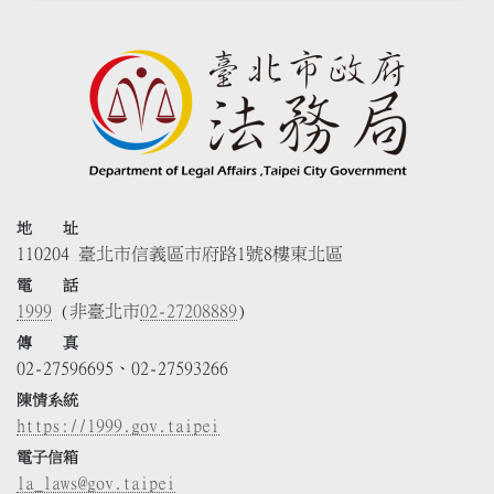
地 址
110204 臺北市信義區市府路1號8樓東北區
電 話
1999
(非臺北市
02-27208889
)
傳 真
02-27596695、02-27593266
陳情系統
https://1999.gov.taipei
電子信箱
la_laws@gov.taipei