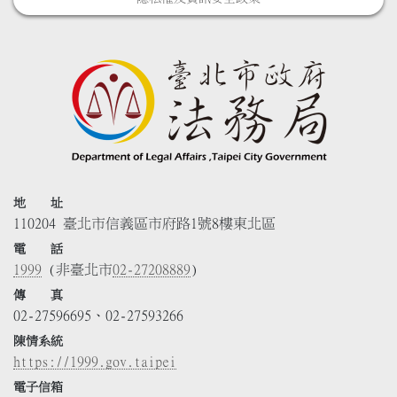
地 址
110204 臺北市信義區市府路1號8樓東北區
電 話
1999
(非臺北市
02-27208889
)
傳 真
02-27596695、02-27593266
陳情系統
https://1999.gov.taipei
電子信箱