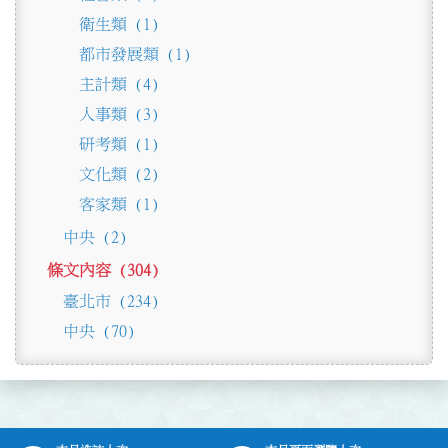
衛生類 (1)
都市發展類 (1)
主計類 (4)
人事類 (3)
研考類 (1)
文化類 (2)
客家類 (1)
中央 (2)
條文內容 (304)
臺北市 (234)
中央 (70)