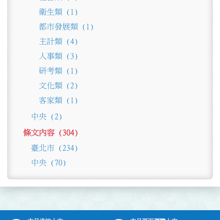
衛生類 (1)
都市發展類 (1)
主計類 (4)
人事類 (3)
研考類 (1)
文化類 (2)
客家類 (1)
中央 (2)
條文內容 (304)
臺北市 (234)
中央 (70)