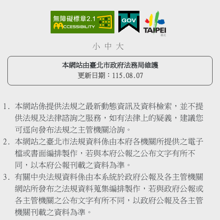
小
中
大
本網站由臺北市政府法務局維護
更新日期：
115.08.07
本網站係提供法規之最新動態資訊及資料檢索，並不提
供法規及法律諮詢之服務，如有法律上的疑義，建議您
可逕向發布法規之主管機關洽詢。
本網站之臺北市法規資料係由本府各機關所提供之電子
檔或書面編排製作，若與本府公報之公布文字有所不
同，以本府公報刊載之資料為準。
有關中央法規資料係由本系統於政府公報及各主管機關
網站所發布之法規資料蒐集編排製作，若與政府公報或
各主管機關之公布文字有所不同，以政府公報及各主管
機關刊載之資料為準。