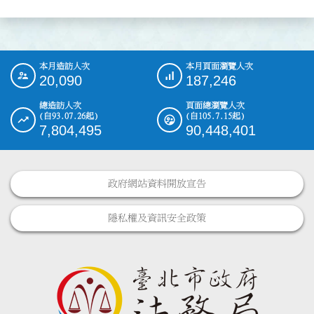
本月造訪人次
本月頁面瀏覽人次
:::
20,090
187,246
總造訪人次
頁面總瀏覽人次
(自93.07.26起)
(自105.7.15起)
7,804,495
90,448,401
政府網站資料開放宣告
隱私權及資訊安全政策