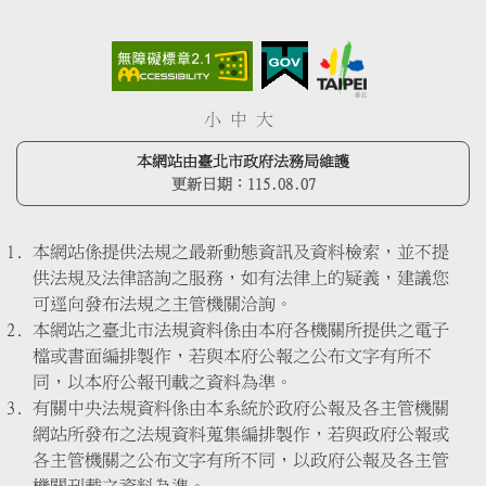
小
中
大
本網站由臺北市政府法務局維護
更新日期：
115.08.07
本網站係提供法規之最新動態資訊及資料檢索，並不提
供法規及法律諮詢之服務，如有法律上的疑義，建議您
可逕向發布法規之主管機關洽詢。
本網站之臺北市法規資料係由本府各機關所提供之電子
檔或書面編排製作，若與本府公報之公布文字有所不
同，以本府公報刊載之資料為準。
有關中央法規資料係由本系統於政府公報及各主管機關
網站所發布之法規資料蒐集編排製作，若與政府公報或
各主管機關之公布文字有所不同，以政府公報及各主管