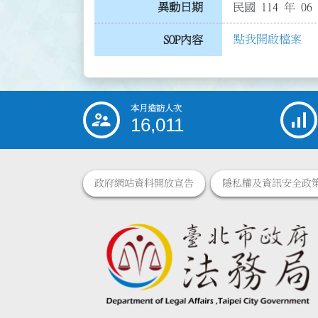
異動日期
民國 114 年 06
點我開啟檔案
SOP內容
本月造訪人次
:::
16,011
政府網站資料開放宣告
隱私權及資訊安全政