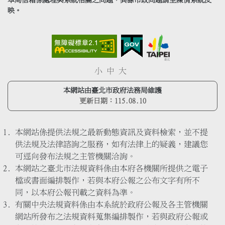
本局信箱係處理與系統相關之問題，其餘市政問題請至陳情系統反
映。
小
中
大
本網站由臺北市政府法務局維護
更新日期：
115.08.10
本網站係提供法規之最新動態資訊及資料檢索，並不提
供法規及法律諮詢之服務，如有法律上的疑義，建議您
可逕向發布法規之主管機關洽詢。
本網站之臺北市法規資料係由本府各機關所提供之電子
檔或書面編排製作，若與本府公報之公布文字有所不
同，以本府公報刊載之資料為準。
有關中央法規資料係由本系統於政府公報及各主管機關
網站所發布之法規資料蒐集編排製作，若與政府公報或