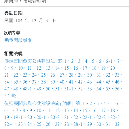
產業局
/
市場管理類
異動日期
民國 104 年 12 月 31 日
SOP內容
點我開啟檔案
相關法規
促進民間參與公共建設法 第 1、2、3、4、5、6、6-1、7、
8、9、10、11、12、13、14、15、16、17、18、19、20、
21、22、23、24、25、26、27、28、29、30、31、32、33、
34、35、36、37、38、39、40、41、42、43、44、45、46、
47、48、48-1、49、50、51、51-1、52、53、54、55、56、
57 條
促進民間參與公共建設法施行細則 第 1、2、3、4、5、6、
6-1、7、8、9、10、11、12、13、14、15、16、17、18、
19、19-1、20、20-1、20-2、21、22、22-1、22-2、22-3、
22-4、23、24、25、26、27、28、28-1、29、30、31、32、