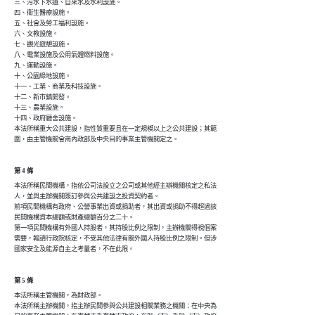
三、污水下水道、自來水及水利設施。

四、衛生醫療設施。

五、社會及勞工福利設施。

六、文教設施。

七、觀光遊憩設施。

八、電業設施及公用氣體燃料設施。

九、運動設施。

十、公園綠地設施。

十一、工業、商業及科技設施。

十二、新市鎮開發。

十三、農業設施。

十四、政府廳舍設施。

本法所稱重大公共建設，指性質重要且在一定規模以上之公共建設；其範

圍，由主管機關會商內政部及中央目的事業主管機關定之。
第 4 條
本法所稱民間機構，指依公司法設立之公司或其他經主辦機關核定之私法

人，並與主辦機關簽訂參與公共建設之投資契約者。

前項民間機構有政府、公營事業出資或捐助者，其出資或捐助不得超過該

民間機構資本總額或財產總額百分之二十。

第一項民間機構有外國人持股者，其持股比例之限制，主辦機關得視個案

需要，報請行政院核定，不受其他法律有關外國人持股比例之限制。但涉

國家安全及能源自主之考量者，不在此限。
第 5 條
本法所稱主管機關，為財政部。

本法所稱主辦機關，指主辦民間參與公共建設相關業務之機關：在中央為
