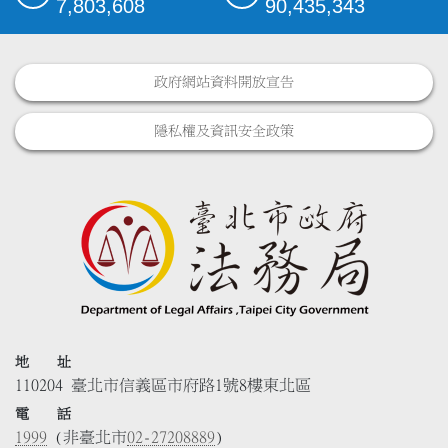
7,803,608
90,435,343
政府網站資料開放宣告
隱私權及資訊安全政策
地 址
110204 臺北市信義區市府路1號8樓東北區
電 話
1999
(非臺北市
02-27208889
)