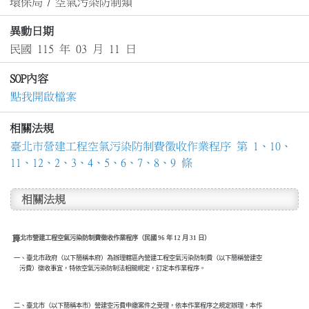
環保局
/
空氣污染防制類
異動日期
民國 115 年 03 月 11 日
SOP內容
點我開啟檔案
相關法規
臺北市營建工程空氣污染防制費徵收作業程序 第 1、10、
11、12、2、3、4、5、6、7、8、9 條
相關法規
臺北市營建工程空氣污染防制費徵收作業程序（民國 96 年 12 月 31 日）
一、臺北市政府（以下簡稱本府）為辦理轄區內營建工程空氣污染防制費（以下簡稱營建空

    污費）徵收事宜，特依空氣污染防制法相關規定，訂定本作業程序。

二、臺北市（以下簡稱本市）營建空污費申繳案件之受理，依本作業程序之規定辦理，本作
