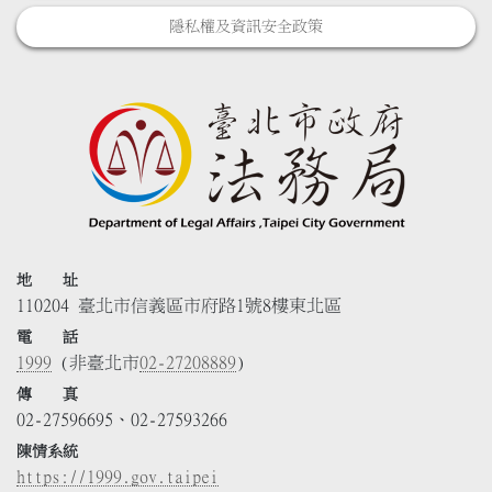
隱私權及資訊安全政策
地 址
110204 臺北市信義區市府路1號8樓東北區
電 話
1999
(非臺北市
02-27208889
)
傳 真
02-27596695、02-27593266
陳情系統
https://1999.gov.taipei