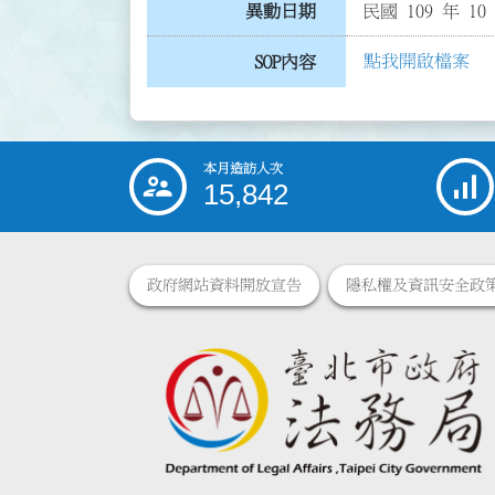
異動日期
民國 109 年 10
點我開啟檔案
SOP內容
本月造訪人次
:::
15,842
政府網站資料開放宣告
隱私權及資訊安全政